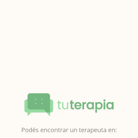
Podés encontrar un terapeuta en: