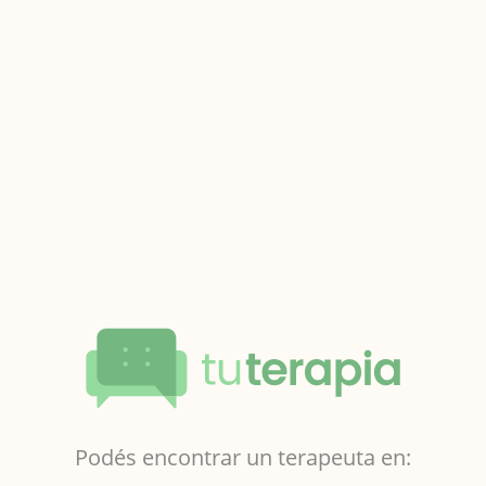
Podés encontrar un terapeuta en: