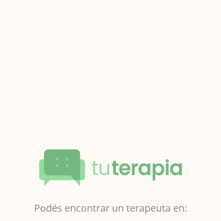
Podés encontrar un terapeuta en: