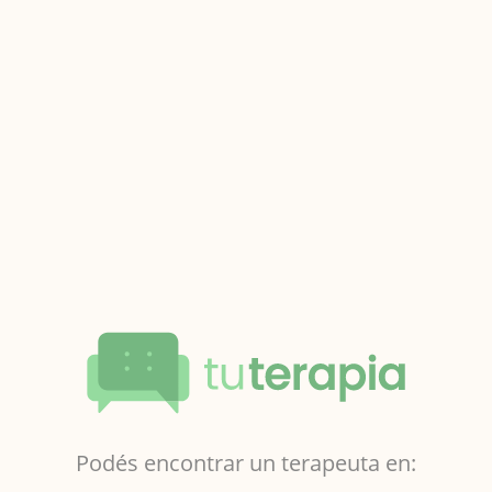
Podés encontrar un terapeuta en: