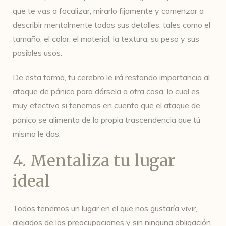
que te vas a focalizar, mirarlo fijamente y comenzar a
describir mentalmente todos sus detalles, tales como el
tamaño, el color, el material, la textura, su peso y sus
posibles usos.
De esta forma, tu cerebro le irá restando importancia al
ataque de pánico para dársela a otra cosa, lo cual es
muy efectivo si tenemos en cuenta que el ataque de
pánico se alimenta de la propia trascendencia que tú
mismo le das.
4. Mentaliza tu lugar
ideal
Todos tenemos un lugar en el que nos gustaría vivir,
alejados de las preocupaciones y sin ninguna obligación.