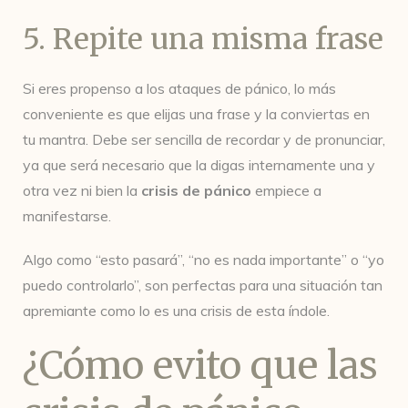
5. Repite una misma frase
Si eres propenso a los ataques de pánico, lo más
conveniente es que elijas una frase y la conviertas en
tu mantra. Debe ser sencilla de recordar y de pronunciar,
ya que será necesario que la digas internamente una y
otra vez ni bien la
crisis de pánico
empiece a
manifestarse.
Algo como “esto pasará”, “no es nada importante” o “yo
puedo controlarlo”, son perfectas para una situación tan
apremiante como lo es una crisis de esta índole.
¿Cómo evito que las