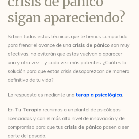
crisis de pánico
sigan apareciendo?
Si bien todas estas técnicas que te hemos compartido
para frenar el avance de una
crisis de pánico
son muy
efectivas, no evitarán que estas vuelvan a aparecer
una y otra vez… y cada vez más potentes. ¿Cuál es la
solución para que estas crisis desaparezcan de manera
definitiva de tu vida?
La respuesta es mediante una
terapia psicológica
.
En
Tu Terapia
reunimos a un plantel de psicólogos
licenciados y con el más alto nivel de innovación y de
compromiso para que tus
crisis de pánico
pasen a ser
parte del pasado.