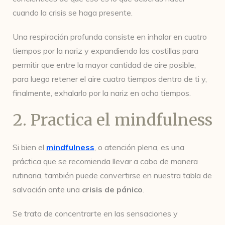
cuando la crisis se haga presente.
Una respiración profunda consiste en inhalar en cuatro
tiempos por la nariz y expandiendo las costillas para
permitir que entre la mayor cantidad de aire posible,
para luego retener el aire cuatro tiempos dentro de ti y,
finalmente, exhalarlo por la nariz en ocho tiempos.
2. Practica el mindfulness
Si bien el
mindfulness
, o atención plena, es una
práctica que se recomienda llevar a cabo de manera
rutinaria, también puede convertirse en nuestra tabla de
salvación ante una
crisis de pánico
.
Se trata de concentrarte en las sensaciones y