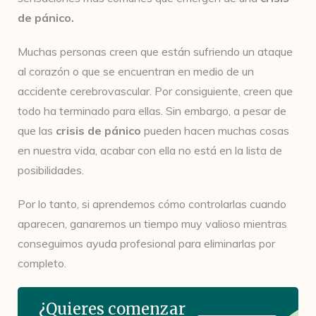
de pánico.
Muchas personas creen que están sufriendo un ataque
al corazón o que se encuentran en medio de un
accidente cerebrovascular. Por consiguiente, creen que
todo ha terminado para ellas. Sin embargo, a pesar de
que las
crisis de pánico
pueden hacen muchas cosas
en nuestra vida, acabar con ella no está en la lista de
posibilidades.
Por lo tanto, si aprendemos cómo controlarlas cuando
aparecen, ganaremos un tiempo muy valioso mientras
conseguimos ayuda profesional para eliminarlas por
completo.
¿Quieres comenzar