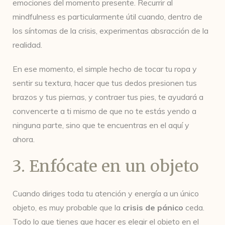
emociones del momento presente. Recurrir al
mindfulness es particularmente útil cuando, dentro de
los síntomas de la crisis, experimentas absracción de la
realidad.
En ese momento, el simple hecho de tocar tu ropa y
sentir su textura, hacer que tus dedos presionen tus
brazos y tus piernas, y contraer tus pies, te ayudará a
convencerte a ti mismo de que no te estás yendo a
ninguna parte, sino que te encuentras en el aquí y
ahora.
3. Enfócate en un objeto
Cuando diriges toda tu atención y energía a un único
objeto, es muy probable que la
crisis de pánico
ceda.
Todo lo que tienes que hacer es elegir el objeto en el