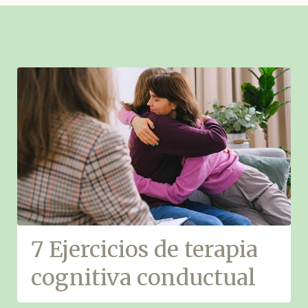
7 Ejercicios de terapia
cognitiva conductual