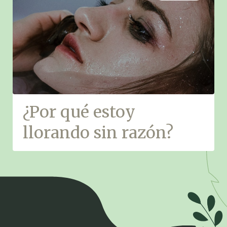
¿Por qué estoy
llorando sin razón?