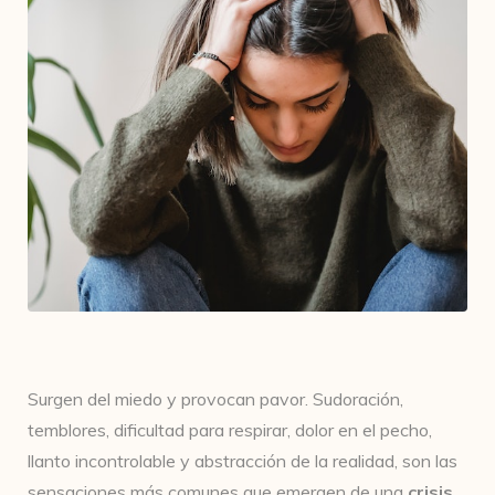
Surgen del miedo y provocan pavor. Sudoración,
temblores, dificultad para respirar, dolor en el pecho,
llanto incontrolable y abstracción de la realidad, son las
sensaciones más comunes que emergen de una
crisis