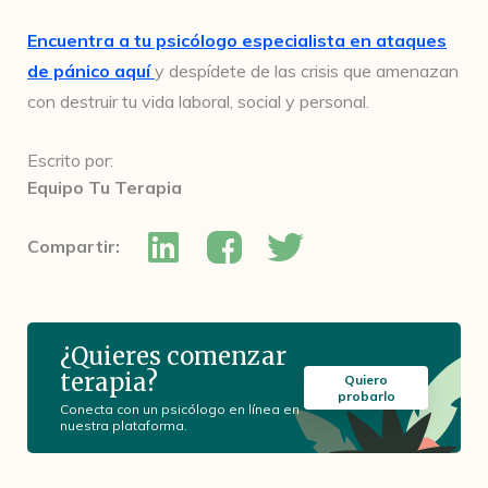
Encuentra a tu psicólogo especialista en ataques
de pánico aquí
y despídete de las crisis que amenazan
con destruir tu vida laboral, social y personal.
Escrito por:
Equipo Tu Terapia
Compartir:
¿Quieres comenzar
terapia?
Quiero
probarlo
Conecta con un psicólogo en línea en
nuestra plataforma.