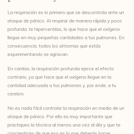
La respiración es lo primero que se descontrola ante un
ataque de pánico. Al respirar de manera rápida y poco
profunda, te hiperventilas, lo que hace que el oxígeno
llegue en muy pequeñas cantidades a tus pulmones. En
consecuencia, todos los síntomas que estás
experimentando se agravan.
En cambio, la respiración profunda ejerce el efecto
contrario, ya que hace que el oxígeno llegue en la
cantidad adecuada a tus pulmones y, por ende, a tu
cerebro.
No es nada fácil controlar la respiración en medio de un
ataque de pánico. Por ello es muy importante que
practiques la técnica al menos una vez al día y que te
concientices de que eso es lo que deberás hacer