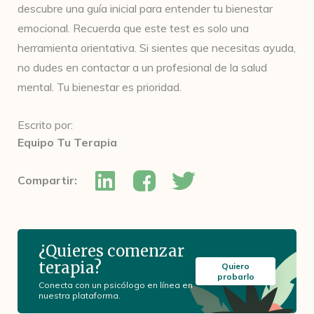
descubre una guía inicial para entender tu bienestar
emocional. Recuerda que este test es solo una
herramienta orientativa. Si sientes que necesitas ayuda,
no dudes en contactar a un profesional de la salud
mental. Tu bienestar es prioridad.
Escrito por:
Equipo Tu Terapia
Compartir:
¿Quieres comenzar
terapia?
Quiero
probarlo
Conecta con un psicólogo en línea en
nuestra plataforma.