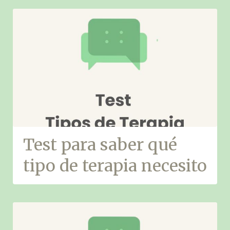
Test para saber qué
tipo de terapia necesito