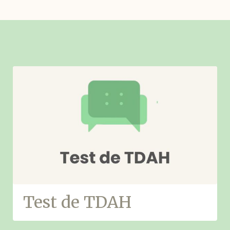
Test de TDAH