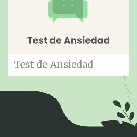
Test de Ansiedad