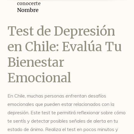
Test de Depresión
en Chile: Evalúa Tu
Bienestar
Emocional
En Chile, muchas personas enfrentan desafíos
emocionales que pueden estar relacionados con la
depresión. Este test te permitirá reflexionar sobre cómo
te sentís y detectar posibles señales de alerta en tu
estado de ánimo. Realiza el test en pocos minutos y