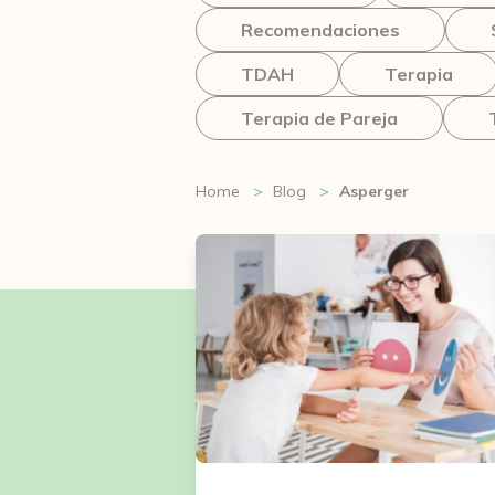
Recomendaciones
TDAH
Terapia
Terapia de Pareja
Home
Blog
Asperger