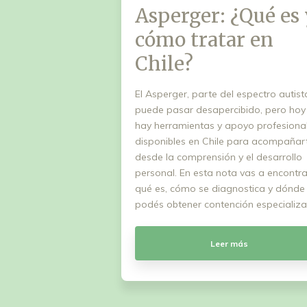
Asperger: ¿Qué es
cómo tratar en
Chile?
El Asperger, parte del espectro autist
puede pasar desapercibido, pero hoy
hay herramientas y apoyo profesiona
disponibles en Chile para acompañar
desde la comprensión y el desarrollo
personal. En esta nota vas a encontra
qué es, cómo se diagnostica y dónde
podés obtener contención especializ
Leer más