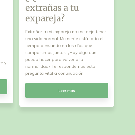
extrañas a tu
expareja?
Extrañar a mi expareja no me deja tener
una vida normal. Mi mente está todo el
tiempo pensando en los días que
compartimos juntos. ¿Hay algo que
pueda hacer para volver a la
te y
normalidad? Te respondemos esta
pregunta vital a continuación.
Leer más