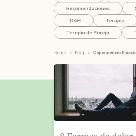
Recomendaciones
TDAH
Terapia
Terapia de Pareja
Home
Blog
Dependencia Emoci