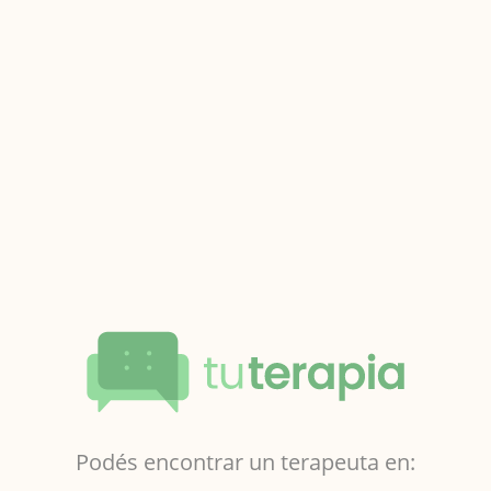
Podés encontrar un terapeuta en: