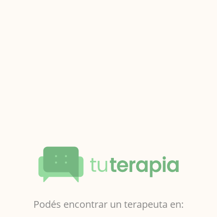
Podés encontrar un terapeuta en: