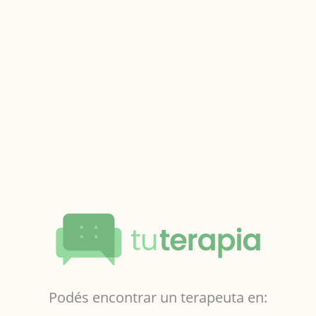
Podés encontrar un terapeuta en: