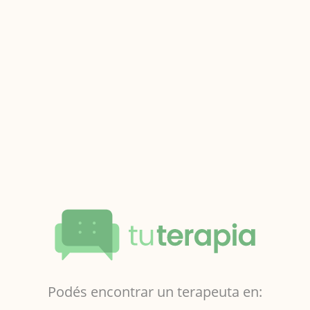
Podés encontrar un terapeuta en: