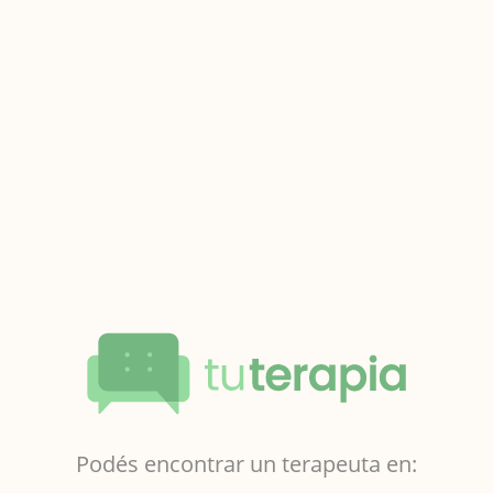
Podés encontrar un terapeuta en: