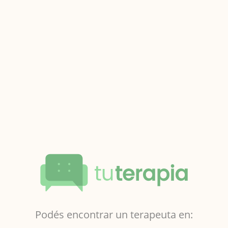
Podés encontrar un terapeuta en: